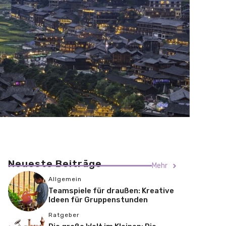
Neueste Beiträge
Mehr
Allgemein
Teamspiele für draußen: Kreative
Ideen für Gruppenstunden
Ratgeber