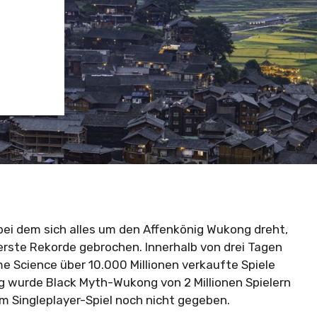
ei dem sich alles um den Affenkönig Wukong dreht,
 erste Rekorde gebrochen. Innerhalb von drei Tagen
 Science über 10.000 Millionen verkaufte Spiele
ng wurde Black Myth-Wukong von 2 Millionen Spielern
nem Singleplayer-Spiel noch nicht gegeben.