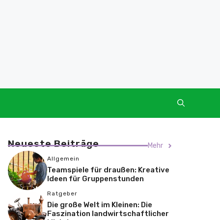
Neueste Beiträge
Mehr
Allgemein
Teamspiele für draußen: Kreative
Ideen für Gruppenstunden
Ratgeber
Die große Welt im Kleinen: Die
Faszination landwirtschaftlicher