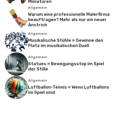
Miniaturen
Allgemein
Warum eine professionelle Malerfirma
beauftragen? Mehr als nur ein neuer
Anstrich
Allgemein
Musikalische Stühle » Gewinne den
Platz im musikalischen Duell
Allgemein
Statues » Bewegungsstop im Spiel
der Stille
Allgemein
Luftballon-Tennis » Wenn Luftballons
im Spiel sind