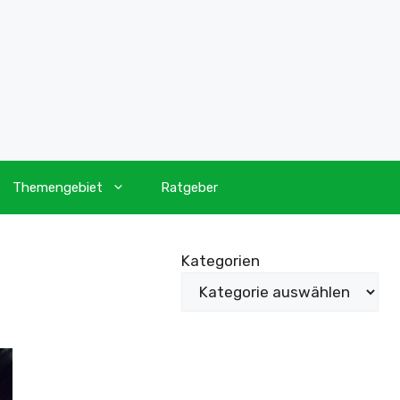
Themengebiet
Ratgeber
Kategorien