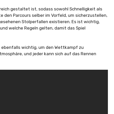
ich gestaltet ist, sodass sowohl Schnelligkeit als
e den Parcours selber im Vorfeld, um sicherzustellen,
esehenen Stolperfallen existieren. Es ist wichtig,
 und welche Regeln gelten, damit das Spiel
ist ebenfalls wichtig, um den Wettkampf zu
Atmosphäre, und jeder kann sich auf das Rennen