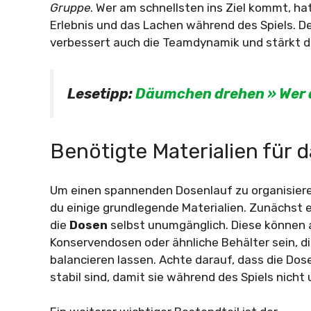
Gruppe
. Wer am schnellsten ins Ziel kommt, h
Erlebnis und das Lachen während des Spiels. Der
verbessert auch die Teamdynamik und stärkt
Lesetipp:
Däumchen drehen » Wer 
Benötigte Materialien für d
Um einen spannenden Dosenlauf zu organisiere
du einige grundlegende Materialien. Zunächst 
die
Dosen
selbst unumgänglich. Diese können 
Konservendosen oder ähnliche Behälter sein, di
balancieren lassen. Achte darauf, dass die Dos
stabil sind, damit sie während des Spiels nicht