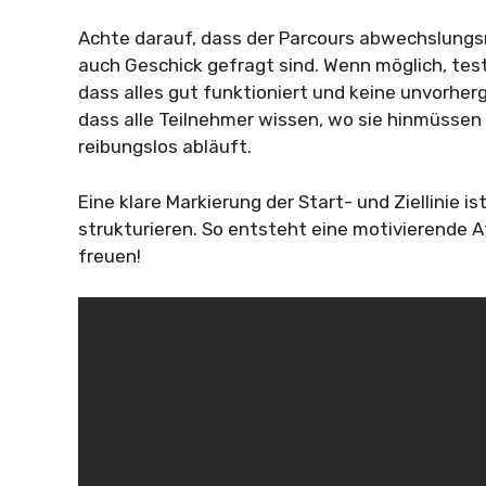
Achte darauf, dass der Parcours abwechslungsre
auch Geschick gefragt sind. Wenn möglich, test
dass alles gut funktioniert und keine unvorherg
dass alle Teilnehmer wissen, wo sie hinmüssen
reibungslos abläuft.
Eine klare Markierung der Start- und Ziellinie 
strukturieren. So entsteht eine motivierende 
freuen!