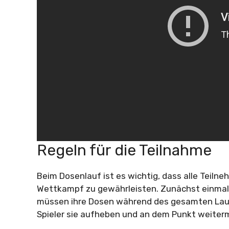
Regeln für die Teilnahme
Beim Dosenlauf ist es wichtig, dass alle Teilne
Wettkampf zu gewährleisten. Zunächst einmal 
müssen ihre Dosen während des gesamten Laufs
Spieler sie aufheben und an dem Punkt weiterm