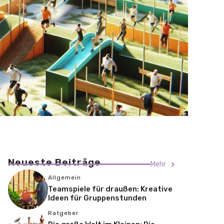
Neueste Beiträge
Mehr
Allgemein
Teamspiele für draußen: Kreative
Ideen für Gruppenstunden
Ratgeber