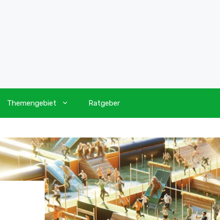
Themengebiet
Ratgeber