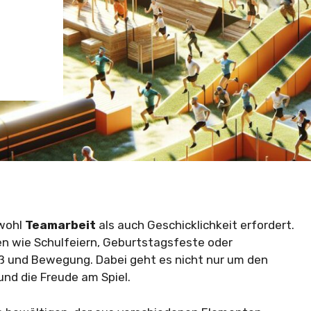
owohl
Teamarbeit
als auch Geschicklichkeit erfordert.
en wie Schulfeiern, Geburtstagsfeste oder
aß und Bewegung. Dabei geht es nicht nur um den
nd die Freude am Spiel.