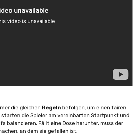
hmer die gleichen
Regeln
befolgen, um einen fairen
starten die Spieler am vereinbarten Startpunkt und
 balancieren. Fällt eine Dose herunter, muss der
achen, an dem sie gefallen ist.