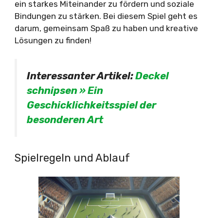
ein starkes Miteinander zu fördern und soziale
Bindungen zu stärken. Bei diesem Spiel geht es
darum, gemeinsam Spaß zu haben und kreative
Lösungen zu finden!
Interessanter Artikel:
Deckel
schnipsen » Ein
Geschicklichkeitsspiel der
besonderen Art
Spielregeln und Ablauf