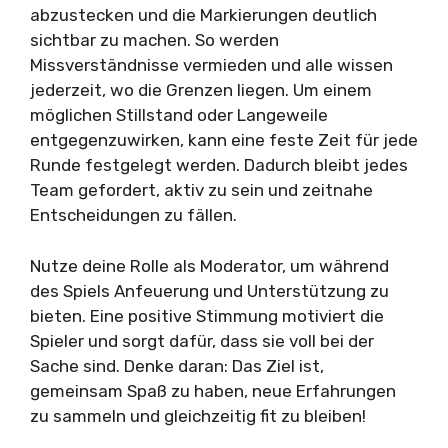
abzustecken und die Markierungen deutlich
sichtbar zu machen. So werden
Missverständnisse vermieden und alle wissen
jederzeit, wo die Grenzen liegen. Um einem
möglichen Stillstand oder Langeweile
entgegenzuwirken, kann eine feste Zeit für jede
Runde festgelegt werden. Dadurch bleibt jedes
Team gefordert, aktiv zu sein und zeitnahe
Entscheidungen zu fällen.
Nutze deine Rolle als Moderator, um während
des Spiels Anfeuerung und Unterstützung zu
bieten. Eine positive Stimmung motiviert die
Spieler und sorgt dafür, dass sie voll bei der
Sache sind. Denke daran: Das Ziel ist,
gemeinsam Spaß zu haben, neue Erfahrungen
zu sammeln und gleichzeitig fit zu bleiben!