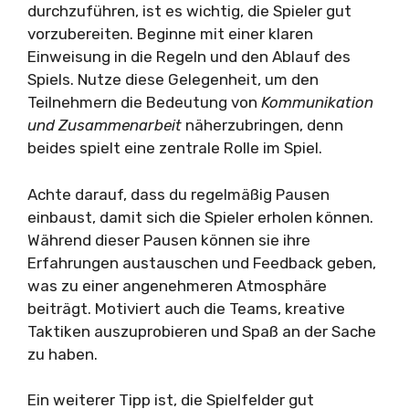
durchzuführen, ist es wichtig, die Spieler gut
vorzubereiten. Beginne mit einer klaren
Einweisung in die Regeln und den Ablauf des
Spiels. Nutze diese Gelegenheit, um den
Teilnehmern die Bedeutung von
Kommunikation
und Zusammenarbeit
näherzubringen, denn
beides spielt eine zentrale Rolle im Spiel.
Achte darauf, dass du regelmäßig Pausen
einbaust, damit sich die Spieler erholen können.
Während dieser Pausen können sie ihre
Erfahrungen austauschen und Feedback geben,
was zu einer angenehmeren Atmosphäre
beiträgt. Motiviert auch die Teams, kreative
Taktiken auszuprobieren und Spaß an der Sache
zu haben.
Ein weiterer Tipp ist, die Spielfelder gut