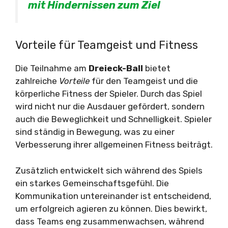
mit Hindernissen zum Ziel
Vorteile für Teamgeist und Fitness
Die Teilnahme am
Dreieck-Ball
bietet
zahlreiche
Vorteile
für den Teamgeist und die
körperliche Fitness der Spieler. Durch das Spiel
wird nicht nur die Ausdauer gefördert, sondern
auch die Beweglichkeit und Schnelligkeit. Spieler
sind ständig in Bewegung, was zu einer
Verbesserung ihrer allgemeinen Fitness beiträgt.
Zusätzlich entwickelt sich während des Spiels
ein starkes Gemeinschaftsgefühl. Die
Kommunikation untereinander ist entscheidend,
um erfolgreich agieren zu können. Dies bewirkt,
dass Teams eng zusammenwachsen, während