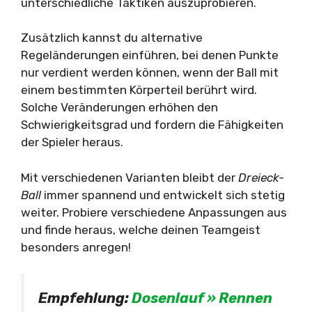
unterschiedliche Taktiken auszuprobieren.
Zusätzlich kannst du alternative
Regeländerungen einführen, bei denen Punkte
nur verdient werden können, wenn der Ball mit
einem bestimmten Körperteil berührt wird.
Solche Veränderungen erhöhen den
Schwierigkeitsgrad und fordern die Fähigkeiten
der Spieler heraus.
Mit verschiedenen Varianten bleibt der
Dreieck-
Ball
immer spannend und entwickelt sich stetig
weiter. Probiere verschiedene Anpassungen aus
und finde heraus, welche deinen Teamgeist
besonders anregen!
Empfehlung:
Dosenlauf » Rennen