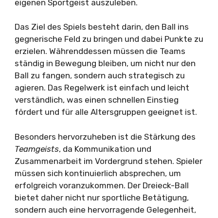
eigenen Sportgeist auszuleben.
Das Ziel des Spiels besteht darin, den Ball ins
gegnerische Feld zu bringen und dabei Punkte zu
erzielen. Währenddessen müssen die Teams
ständig in Bewegung bleiben, um nicht nur den
Ball zu fangen, sondern auch strategisch zu
agieren. Das Regelwerk ist einfach und leicht
verständlich, was einen schnellen Einstieg
fördert und für alle Altersgruppen geeignet ist.
Besonders hervorzuheben ist die Stärkung des
Teamgeists
, da Kommunikation und
Zusammenarbeit im Vordergrund stehen. Spieler
müssen sich kontinuierlich absprechen, um
erfolgreich voranzukommen. Der Dreieck-Ball
bietet daher nicht nur sportliche Betätigung,
sondern auch eine hervorragende Gelegenheit,