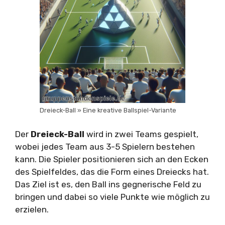
Dreieck-Ball » Eine kreative Ballspiel-Variante
Der
Dreieck-Ball
wird in zwei Teams gespielt,
wobei jedes Team aus 3-5 Spielern bestehen
kann. Die Spieler positionieren sich an den Ecken
des Spielfeldes, das die Form eines Dreiecks hat.
Das Ziel ist es, den Ball ins gegnerische Feld zu
bringen und dabei so viele Punkte wie möglich zu
erzielen.