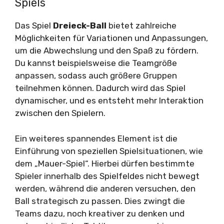
Spiels
Das Spiel
Dreieck-Ball
bietet zahlreiche
Möglichkeiten für Variationen und Anpassungen,
um die Abwechslung und den Spaß zu fördern.
Du kannst beispielsweise die Teamgröße
anpassen, sodass auch größere Gruppen
teilnehmen können. Dadurch wird das Spiel
dynamischer, und es entsteht mehr Interaktion
zwischen den Spielern.
Ein weiteres spannendes Element ist die
Einführung von speziellen Spielsituationen, wie
dem „Mauer-Spiel“. Hierbei dürfen bestimmte
Spieler innerhalb des Spielfeldes nicht bewegt
werden, während die anderen versuchen, den
Ball strategisch zu passen. Dies zwingt die
Teams dazu, noch kreativer zu denken und