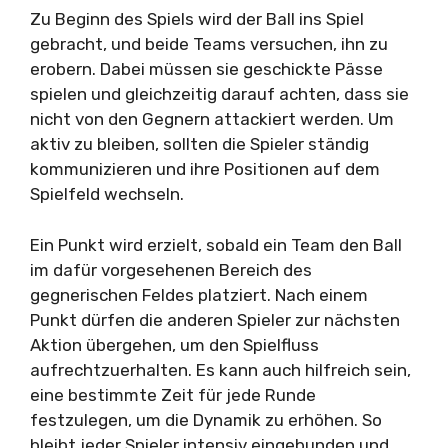
Zu Beginn des Spiels wird der Ball ins Spiel
gebracht, und beide Teams versuchen, ihn zu
erobern. Dabei müssen sie geschickte Pässe
spielen und gleichzeitig darauf achten, dass sie
nicht von den Gegnern attackiert werden. Um
aktiv zu bleiben, sollten die Spieler ständig
kommunizieren und ihre Positionen auf dem
Spielfeld wechseln.
Ein Punkt wird erzielt, sobald ein Team den Ball
im dafür vorgesehenen Bereich des
gegnerischen Feldes platziert. Nach einem
Punkt dürfen die anderen Spieler zur nächsten
Aktion übergehen, um den Spielfluss
aufrechtzuerhalten. Es kann auch hilfreich sein,
eine bestimmte Zeit für jede Runde
festzulegen, um die Dynamik zu erhöhen. So
bleibt jeder Spieler intensiv eingebunden und