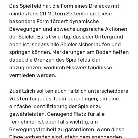
Das Spielfeld hat die Form eines Dreiecks mit
mindestens 20 Metern Seitenlänge. Diese
besondere Form fördert dynamische
Bewegungen und abwechslungsreiche Aktionen
der Spieler. Es ist wichtig, dass der Untergrund
eben ist, sodass alle Spieler sicher laufen und
springen können. Markierungen am Boden helfen
dabei, die Grenzen des Spielfelds klar
abzugrenzen, wodurch Missverständnisse
vermieden werden.
Zusätzlich sollten auch farblich unterscheidbare
Westen für jedes Team bereitliegen, um eine
einfache Identifizierung der Spieler zu
gewährleisten. Genügend Platz für alle
Teilnehmer ist ebenfalls wichtig, um
Bewegungsfreiheit zu garantieren. Wenn diese
Dinge vorhanden sind, steht dem spannenden