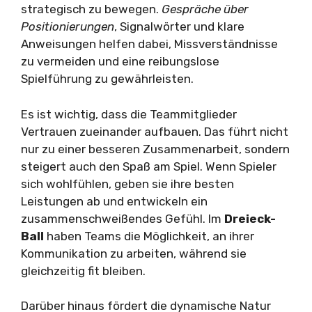
strategisch zu bewegen.
Gespräche über
Positionierungen
, Signalwörter und klare
Anweisungen helfen dabei, Missverständnisse
zu vermeiden und eine reibungslose
Spielführung zu gewährleisten.
Es ist wichtig, dass die Teammitglieder
Vertrauen zueinander aufbauen. Das führt nicht
nur zu einer besseren Zusammenarbeit, sondern
steigert auch den Spaß am Spiel. Wenn Spieler
sich wohlfühlen, geben sie ihre besten
Leistungen ab und entwickeln ein
zusammenschweißendes Gefühl. Im
Dreieck-
Ball
haben Teams die Möglichkeit, an ihrer
Kommunikation zu arbeiten, während sie
gleichzeitig fit bleiben.
Darüber hinaus fördert die dynamische Natur