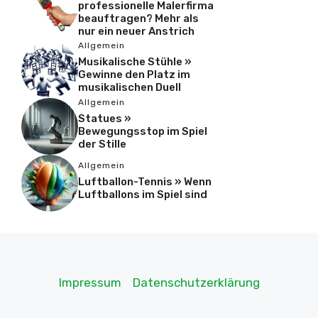
professionelle Malerfirma
beauftragen? Mehr als
nur ein neuer Anstrich
Allgemein
Musikalische Stühle »
Gewinne den Platz im
musikalischen Duell
Allgemein
Statues »
Bewegungsstop im Spiel
der Stille
Allgemein
Luftballon-Tennis » Wenn
Luftballons im Spiel sind
Impressum
Datenschutzerklärung