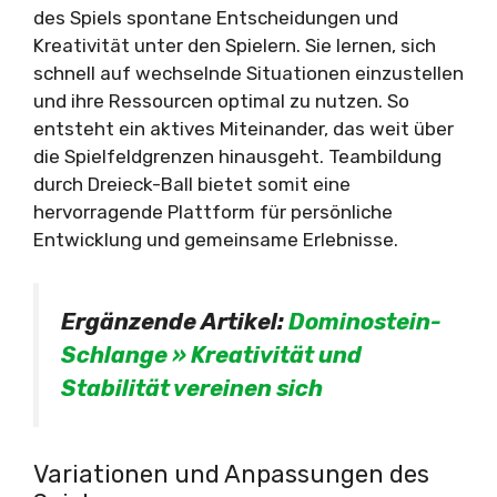
des Spiels spontane Entscheidungen und
Kreativität unter den Spielern. Sie lernen, sich
schnell auf wechselnde Situationen einzustellen
und ihre Ressourcen optimal zu nutzen. So
entsteht ein aktives Miteinander, das weit über
die Spielfeldgrenzen hinausgeht. Teambildung
durch Dreieck-Ball bietet somit eine
hervorragende Plattform für persönliche
Entwicklung und gemeinsame Erlebnisse.
Ergänzende Artikel:
Dominostein-
Schlange » Kreativität und
Stabilität vereinen sich
Variationen und Anpassungen des