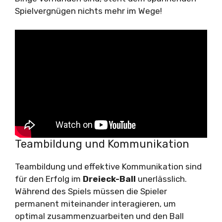
Spielvergnügen nichts mehr im Wege!
Teambildung und Kommunikation
Teambildung und effektive Kommunikation sind
für den Erfolg im
Dreieck-Ball
unerlässlich.
Während des Spiels müssen die Spieler
permanent miteinander interagieren, um
optimal zusammenzuarbeiten und den Ball