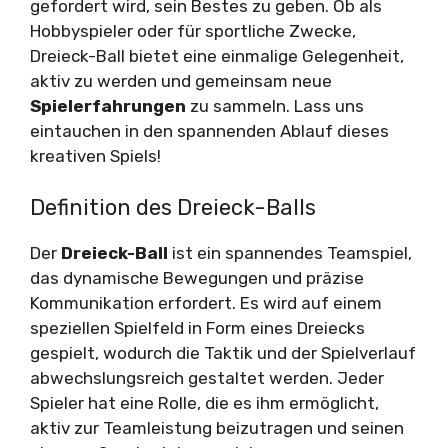
gefordert wird, sein Bestes zu geben. Ob als
Hobbyspieler oder für sportliche Zwecke,
Dreieck-Ball bietet eine einmalige Gelegenheit,
aktiv zu werden und gemeinsam neue
Spielerfahrungen
zu sammeln. Lass uns
eintauchen in den spannenden Ablauf dieses
kreativen Spiels!
Definition des Dreieck-Balls
Der
Dreieck-Ball
ist ein spannendes Teamspiel,
das dynamische Bewegungen und präzise
Kommunikation erfordert. Es wird auf einem
speziellen Spielfeld in Form eines Dreiecks
gespielt, wodurch die Taktik und der Spielverlauf
abwechslungsreich gestaltet werden. Jeder
Spieler hat eine Rolle, die es ihm ermöglicht,
aktiv zur Teamleistung beizutragen und seinen