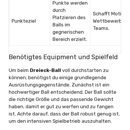
Punkte werden
durch
Schafft Motivat
Platzieren des
Punkteziel
Wettbewerb inn
Balls im
Teams.
gegnerischen
Bereich erzielt.
Benötigtes Equipment und Spielfeld
Um beim
Dreieck-Ball
voll durchstarten zu
können, benötigst du einige grundlegende
Ausrüstungsgegenstände. Zunächst ist ein
hochwertiger Ball entscheidend. Der Ball sollte
die richtige Größe und das passende Gewicht
haben, damit er gut zu werfen und zu fangen
ist. Achte darauf, dass der Ball robust genug ist,
um den intensiven Spielbetrieb auszuhalten.