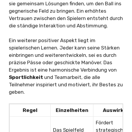
sie gemeinsam Lösungen finden, um den Ball ins
gegnerische Feld zu bringen. Ein erhöhtes
Vertrauen zwischen den Spielern entsteht durch
die ständige Interaktion und Abstimmung.
Ein weiterer positiver Aspekt liegt im
spielerischen Lernen. Jeder kann seine Stärken
einbringen und weiterentwickeln, sei es durch
präzise Pässe oder geschickte Manöver. Das
Ergebnis ist eine harmonische Verbindung von
Sportlichkeit
und Teamarbeit, die alle
Teilnehmer inspiriert und motiviert, ihr Bestes zu
geben.
Regel
Einzelheiten
Auswirkun
Fördert
Das Spielfeld
strategische