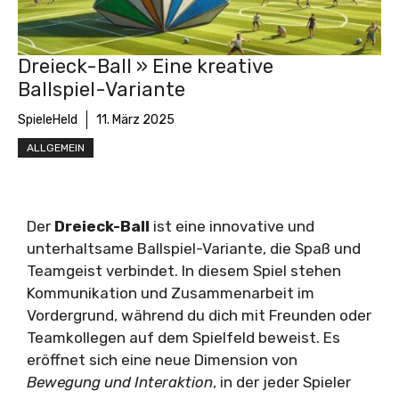
Dreieck-Ball » Eine kreative
Ballspiel-Variante
SpieleHeld
11. März 2025
ALLGEMEIN
Der
Dreieck-Ball
ist eine innovative und
unterhaltsame Ballspiel-Variante, die Spaß und
Teamgeist verbindet. In diesem Spiel stehen
Kommunikation und Zusammenarbeit im
Vordergrund, während du dich mit Freunden oder
Teamkollegen auf dem Spielfeld beweist. Es
eröffnet sich eine neue Dimension von
Bewegung und Interaktion
, in der jeder Spieler