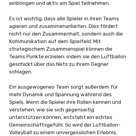
einbringen und aktiv am Spiel teilnehmen.
Es ist wichtig, dass alle Spieler in ihren Teams
agieren und zusammenarbeiten. Dies fördert
nicht nur den Zusammenhalt, sondern auch die
Kommunikation auf dem Spielfeld. Mit
strategischem Zusammenspiel können die
Teams Punkte erzielen, indem sie den Luftballon
geschickt über das Netz zu ihrem Gegner
schlagen.
Ein ausgewogenes Team sorgt außerdem für
mehr Dynamik und Spannung während des
Spiels. Wenn die Spieler ihre Rollen kennen und
verstehen, wie sie sich gegenseitig
unterstützen können, entsteht ein echtes
Gemeinschaftsgefühl. So wird der Luftballon-
Volleyball zu einem unvergesslichen Erlebnis,