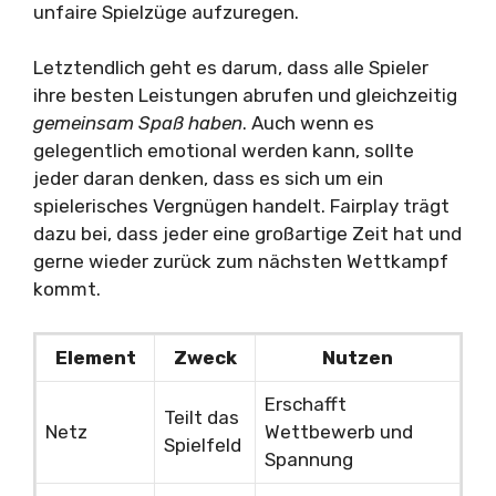
unfaire Spielzüge aufzuregen.
Letztendlich geht es darum, dass alle Spieler
ihre besten Leistungen abrufen und gleichzeitig
gemeinsam Spaß haben
. Auch wenn es
gelegentlich emotional werden kann, sollte
jeder daran denken, dass es sich um ein
spielerisches Vergnügen handelt. Fairplay trägt
dazu bei, dass jeder eine großartige Zeit hat und
gerne wieder zurück zum nächsten Wettkampf
kommt.
Element
Zweck
Nutzen
Erschafft
Teilt das
Netz
Wettbewerb und
Spielfeld
Spannung