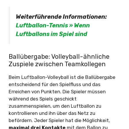
Weiterführende Informationen:
Luftballon-Tennis » Wenn
Luftballons im Spiel sind
Ballübergabe: Volleyball-ähnliche
Zuspiele zwischen Teamkollegen
Beim Luftballon-Volleyball ist die Ballübergabe
entscheidend für den Spielfluss und das
Erreichen von Punkten. Die Spieler müssen
während des Spiels geschickt
zusammenspielen, um den Luftballon zu
kontrollieren und ihn über das Netz zu
befördern. Jeder Spieler hat die Möglichkeit,
maximal drei Kontakte
mit dem Ballon zu