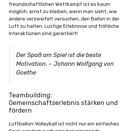
freundschaftlichen Wettkampf ist es kaum
möglich, ernst zu bleiben, wenn man sieht, wie
andere verzweifelt versuchen, den Ballon in der
Luft zu halten. Lustige Erlebnisse und fröhliche
Interaktionen sind garantiert!
Der Spaß am Spiel ist die beste
Motivation. – Johann Wolfgang von
Goethe
Teambuilding:
Gemeinschaftserlebnis stärken und
fördern
Luftballon-Volleyball ist nicht nur ein einfaches