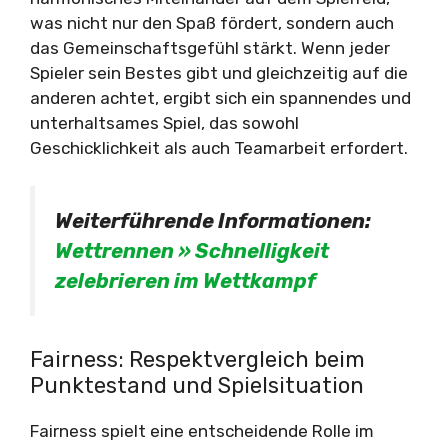
was nicht nur den Spaß fördert, sondern auch
das Gemeinschaftsgefühl stärkt. Wenn jeder
Spieler sein Bestes gibt und gleichzeitig auf die
anderen achtet, ergibt sich ein spannendes und
unterhaltsames Spiel, das sowohl
Geschicklichkeit als auch Teamarbeit erfordert.
Weiterführende Informationen:
Wettrennen » Schnelligkeit
zelebrieren im Wettkampf
Fairness: Respektvergleich beim
Punktestand und Spielsituation
Fairness spielt eine entscheidende Rolle im