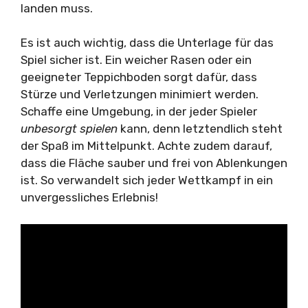
landen muss.
Es ist auch wichtig, dass die Unterlage für das
Spiel sicher ist. Ein weicher Rasen oder ein
geeigneter Teppichboden sorgt dafür, dass
Stürze und Verletzungen minimiert werden.
Schaffe eine Umgebung, in der jeder Spieler
unbesorgt spielen
kann, denn letztendlich steht
der Spaß im Mittelpunkt. Achte zudem darauf,
dass die Fläche sauber und frei von Ablenkungen
ist. So verwandelt sich jeder Wettkampf in ein
unvergessliches Erlebnis!