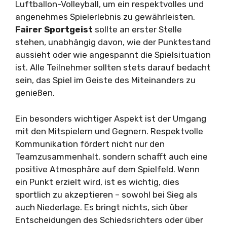
Luftballon-Volleyball, um ein respektvolles und
angenehmes Spielerlebnis zu gewährleisten.
Fairer Sportgeist
sollte an erster Stelle
stehen, unabhängig davon, wie der Punktestand
aussieht oder wie angespannt die Spielsituation
ist. Alle Teilnehmer sollten stets darauf bedacht
sein, das Spiel im Geiste des Miteinanders zu
genießen.
Ein besonders wichtiger Aspekt ist der Umgang
mit den Mitspielern und Gegnern. Respektvolle
Kommunikation fördert nicht nur den
Teamzusammenhalt, sondern schafft auch eine
positive Atmosphäre auf dem Spielfeld. Wenn
ein Punkt erzielt wird, ist es wichtig, dies
sportlich zu akzeptieren – sowohl bei Sieg als
auch Niederlage. Es bringt nichts, sich über
Entscheidungen des Schiedsrichters oder über