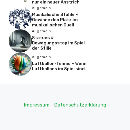
nur ein neuer Anstrich
Allgemein
Musikalische Stühle »
Gewinne den Platz im
musikalischen Duell
Allgemein
Statues »
Bewegungsstop im Spiel
der Stille
Allgemein
Luftballon-Tennis » Wenn
Luftballons im Spiel sind
Impressum
Datenschutzerklärung