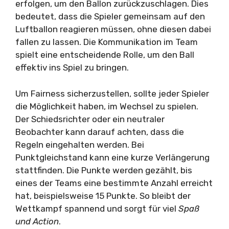
erfolgen, um den Ballon zurückzuschlagen. Dies
bedeutet, dass die Spieler gemeinsam auf den
Luftballon reagieren müssen, ohne diesen dabei
fallen zu lassen. Die Kommunikation im Team
spielt eine entscheidende Rolle, um den Ball
effektiv ins Spiel zu bringen.
Um Fairness sicherzustellen, sollte jeder Spieler
die Möglichkeit haben, im Wechsel zu spielen.
Der Schiedsrichter oder ein neutraler
Beobachter kann darauf achten, dass die
Regeln eingehalten werden. Bei
Punktgleichstand kann eine kurze Verlängerung
stattfinden. Die Punkte werden gezählt, bis
eines der Teams eine bestimmte Anzahl erreicht
hat, beispielsweise 15 Punkte. So bleibt der
Wettkampf spannend und sorgt für viel
Spaß
und Action
.