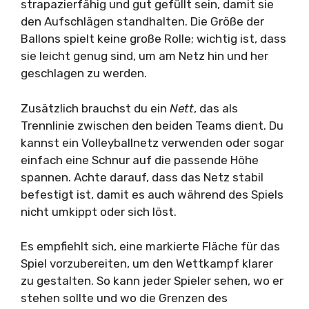
strapazierfähig und gut gefüllt sein, damit sie
den Aufschlägen standhalten. Die Größe der
Ballons spielt keine große Rolle; wichtig ist, dass
sie leicht genug sind, um am Netz hin und her
geschlagen zu werden.
Zusätzlich brauchst du ein
Nett
, das als
Trennlinie zwischen den beiden Teams dient. Du
kannst ein Volleyballnetz verwenden oder sogar
einfach eine Schnur auf die passende Höhe
spannen. Achte darauf, dass das Netz stabil
befestigt ist, damit es auch während des Spiels
nicht umkippt oder sich löst.
Es empfiehlt sich, eine markierte Fläche für das
Spiel vorzubereiten, um den Wettkampf klarer
zu gestalten. So kann jeder Spieler sehen, wo er
stehen sollte und wo die Grenzen des