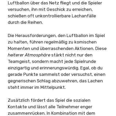
Luftballon über das Netz fliegt und die Spieler
versuchen, ihn mit Geschick zu erreichen,
schießen oft unkontrollierbare Lachanfälle
durch die Reihen.
Die Herausforderungen, den Luftballon im Spiel
zu halten, führen regelmäßig zu komischen
Momenten und überraschenden Aktionen. Diese
heiterer Atmosphäre
stärkt nicht nur den
Teamgeist, sondern macht jede Spielrunde
einzigartig und erinnerungswürdig. Egal, ob du
gerade Punkte sammelst oder versuchst, einen
gegnerischen Schlag abzuwehren, das Lachen
steht immer im Mittelpunkt.
Zusätzlich fördert das Spiel die sozialen
Kontakte und lässt alle Teilnehmer enger
zusammenrücken. In Kombination mit dem