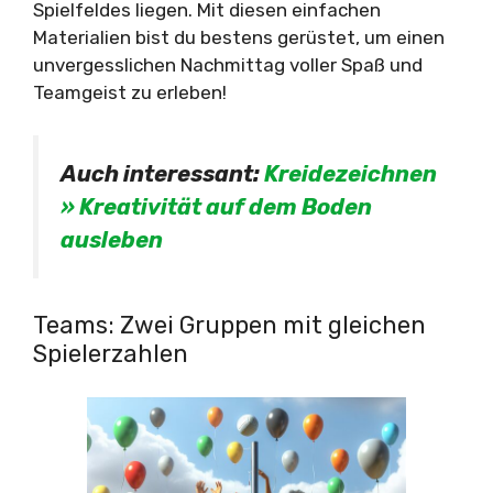
Spielfeldes liegen. Mit diesen einfachen
Materialien bist du bestens gerüstet, um einen
unvergesslichen Nachmittag voller Spaß und
Teamgeist zu erleben!
Auch interessant:
Kreidezeichnen
» Kreativität auf dem Boden
ausleben
Teams: Zwei Gruppen mit gleichen
Spielerzahlen