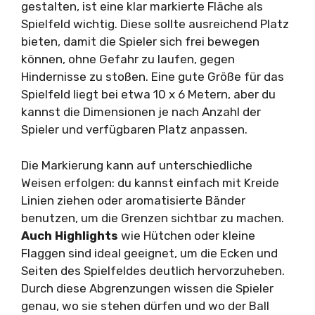
gestalten, ist eine klar markierte Fläche als
Spielfeld wichtig. Diese sollte ausreichend Platz
bieten, damit die Spieler sich frei bewegen
können, ohne Gefahr zu laufen, gegen
Hindernisse zu stoßen. Eine gute Größe für das
Spielfeld liegt bei etwa 10 x 6 Metern, aber du
kannst die Dimensionen je nach Anzahl der
Spieler und verfügbaren Platz anpassen.
Die Markierung kann auf unterschiedliche
Weisen erfolgen: du kannst einfach mit Kreide
Linien ziehen oder aromatisierte Bänder
benutzen, um die Grenzen sichtbar zu machen.
Auch Highlights
wie Hütchen oder kleine
Flaggen sind ideal geeignet, um die Ecken und
Seiten des Spielfeldes deutlich hervorzuheben.
Durch diese Abgrenzungen wissen die Spieler
genau, wo sie stehen dürfen und wo der Ball