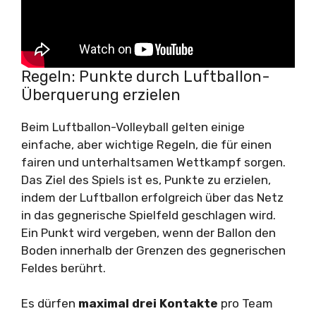
Regeln: Punkte durch Luftballon-
Überquerung erzielen
Beim Luftballon-Volleyball gelten einige
einfache, aber wichtige Regeln, die für einen
fairen und unterhaltsamen Wettkampf sorgen.
Das Ziel des Spiels ist es, Punkte zu erzielen,
indem der Luftballon erfolgreich über das Netz
in das gegnerische Spielfeld geschlagen wird.
Ein Punkt wird vergeben, wenn der Ballon den
Boden innerhalb der Grenzen des gegnerischen
Feldes berührt.
Es dürfen
maximal drei Kontakte
pro Team