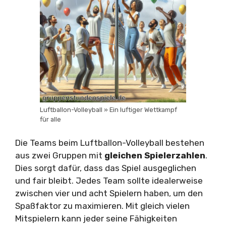
Luftballon-Volleyball » Ein luftiger Wettkampf
für alle
Die Teams beim Luftballon-Volleyball bestehen
aus zwei Gruppen mit
gleichen Spielerzahlen
.
Dies sorgt dafür, dass das Spiel ausgeglichen
und fair bleibt. Jedes Team sollte idealerweise
zwischen vier und acht Spielern haben, um den
Spaßfaktor zu maximieren. Mit gleich vielen
Mitspielern kann jeder seine Fähigkeiten