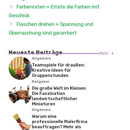
Farbenraten » Errate die Farben mit
Geschick
Flaschen drehen » Spannung und
Überraschung sind garantiert
Neueste Beiträge
Mehr
Allgemein
Teamspiele für draußen:
Kreative Ideen für
Gruppenstunden
Ratgeber
Die große Welt im Kleinen:
Die Faszination
landwirtschaftlicher
Miniaturen
Allgemein
Warum eine
professionelle Malerfirma
beauftragen? Mehr als