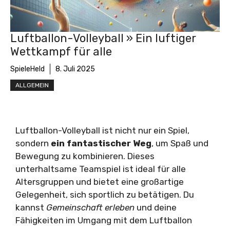
Luftballon-Volleyball » Ein luftiger
Wettkampf für alle
SpieleHeld
8. Juli 2025
ALLGEMEIN
Luftballon-Volleyball ist nicht nur ein Spiel,
sondern
ein fantastischer Weg
, um Spaß und
Bewegung zu kombinieren. Dieses
unterhaltsame Teamspiel ist ideal für alle
Altersgruppen und bietet eine großartige
Gelegenheit, sich sportlich zu betätigen. Du
kannst
Gemeinschaft erleben
und deine
Fähigkeiten im Umgang mit dem Luftballon