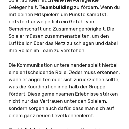
Spiel, sondern auch eine hervorragende
Gelegenheit,
Teambuilding
zu fördern. Wenn du
mit deinen Mitspielern um Punkte kämpfst,
entsteht unweigerlich ein Gefühl von
Gemeinschaft und Zusammengehörigkeit. Die
Spieler müssen zusammenarbeiten, um den
Luftballon über das Netz zu schlagen und dabei
ihre Rollen im Team zu verstehen.
Die Kommunikation untereinander spielt hierbei
eine entscheidende Rolle. Jeder muss erkennen,
wann er angreifen oder sich zurückziehen sollte,
was die Koordination innerhalb der Gruppe
fördert. Diese gemeinsamen Erlebnisse stärken
nicht nur das Vertrauen unter den Spielern,
sondern sorgen auch dafür, dass man sich auf
einem ganz neuen Level kennenlernt.