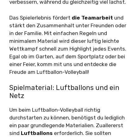
verbessern, während du gleichzeitig viel lachst.
Das Spielerlebnis fördert
die Teamarbeit
und
stärkt den Zusammenhalt unter Freunden oder
in der Familie. Mit einfachen Regeln und
minimalem Material wird dieser luftig leichte
Wettkampf schnell zum Highlight jedes Events.
Egal ob im Garten, auf dem Sportplatz oder bei
einer Feier, komm mit uns und entdecke die
Freude am Luftballon-Volleyball!
Spielmaterial: Luftballons und ein
Netz
Um beim Luftballon-Volleyball richtig
durchstarten zu können, benötigst du lediglich
ein paar grundlegende Materialien. Zuallererst
sind
Luftballons
erforderlich. Sie sollten