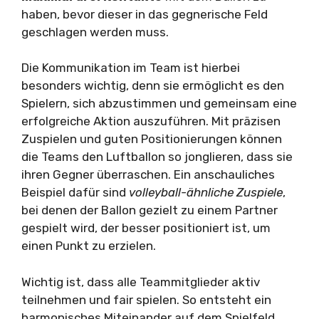
haben, bevor dieser in das gegnerische Feld
geschlagen werden muss.
Die Kommunikation im Team ist hierbei
besonders wichtig, denn sie ermöglicht es den
Spielern, sich abzustimmen und gemeinsam eine
erfolgreiche Aktion auszuführen. Mit präzisen
Zuspielen und guten Positionierungen können
die Teams den Luftballon so jonglieren, dass sie
ihren Gegner überraschen. Ein anschauliches
Beispiel dafür sind
volleyball-ähnliche Zuspiele
,
bei denen der Ballon gezielt zu einem Partner
gespielt wird, der besser positioniert ist, um
einen Punkt zu erzielen.
Wichtig ist, dass alle Teammitglieder aktiv
teilnehmen und fair spielen. So entsteht ein
harmonisches Miteinander auf dem Spielfeld,