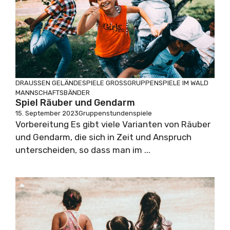
DRAUSSEN
GELÄNDESPIELE
GROSSGRUPPENSPIELE
IM WALD
MANNSCHAFTSBÄNDER
Spiel Räuber und Gendarm
15. September 2023
Gruppenstundenspiele
Vorbereitung Es gibt viele Varianten von Räuber
und Gendarm, die sich in Zeit und Anspruch
unterscheiden, so dass man im ...